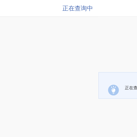
正在查询中
正在