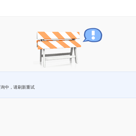
查询中，请刷新重试