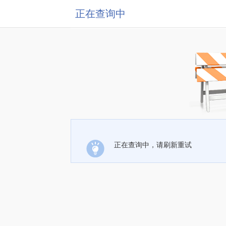
正在查询中
正在查询中，请刷新重试