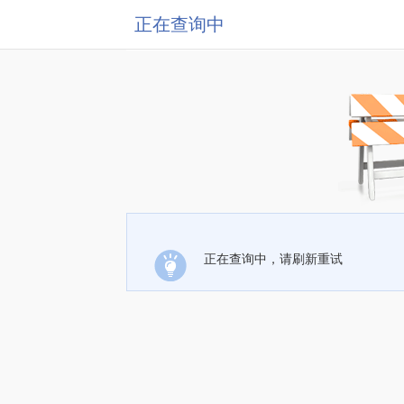
正在查询中
正在查询中，请刷新重试