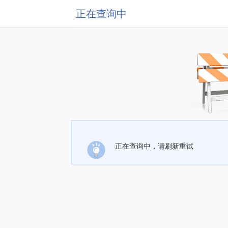
正在查询中
正在查询中，请刷新重试